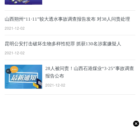
山西朔州“11·11”较大透水事故调查报告发布 对38人问责处理
2021-12-02
昆明公安打击破坏生物多样性犯罪 抓获130名涉案嫌疑人
2021-12-02
28人被问责！山西石港煤业“3·25”事故调查
报告公布
2021-12-02