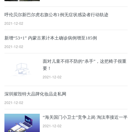
呼伦贝尔新巴尔虎右旗公布1例无症状感染者行动轨迹
2021-12-02
新增“53+1” 内蒙古累计本土确诊病例增至185例
2021-12-02
面对儿童不得不防的“杀手”，这把椅子很重
要！
2021-12-02
深圳摧毁特大品牌化妆品走私网
2021-12-02
“海关国门小卫士”竞争上岗 淘汰率接近一半
2021-12-02