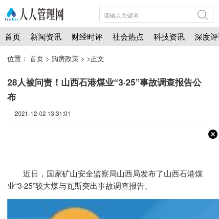
首页
新闻资讯
财经时评
社会热点
科技资讯
深度评
位置：
首页
>
购房政策
> >正文
28人被问责！山西石港煤业“3·25”事故调查报告公
布
2021-12-02 13:31:01
近日，国家矿山安全监察局山西局发布了山西石港煤
业“3·25”较大煤与瓦斯突出事故调查报告。