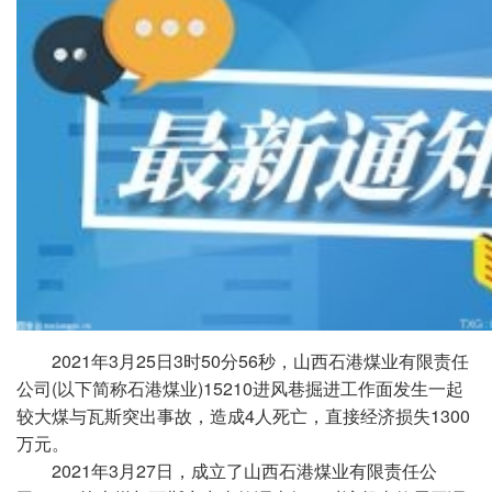
2021年3月25日3时50分56秒，山西石港煤业有限责任
公司(以下简称石港煤业)15210进风巷掘进工作面发生一起
较大煤与瓦斯突出事故，造成4人死亡，直接经济损失1300
万元。
2021年3月27日，成立了山西石港煤业有限责任公