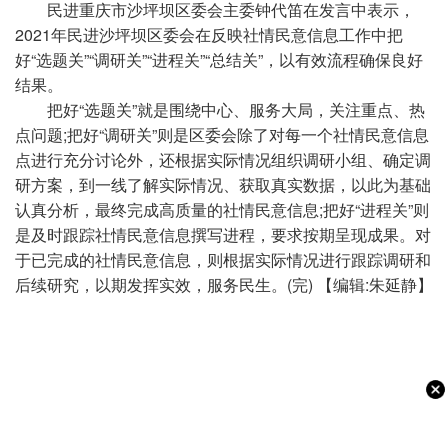
民进重庆市沙坪坝区委会主委钟代笛在发言中表示，
2021年民进沙坪坝区委会在反映社情民意信息工作中把
好“选题关”“调研关”“进程关”“总结关”，以有效流程确保良好
结果。
把好“选题关”就是围绕中心、服务大局，关注重点、热
点问题;把好“调研关”则是区委会除了对每一个社情民意信息
点进行充分讨论外，还根据实际情况组织调研小组、确定调
研方案，到一线了解实际情况、获取真实数据，以此为基础
认真分析，最终完成高质量的社情民意信息;把好“进程关”则
是及时跟踪社情民意信息撰写进程，要求按期呈现成果。对
于已完成的社情民意信息，则根据实际情况进行跟踪调研和
后续研究，以期发挥实效，服务民生。(完) 【编辑:朱延静】