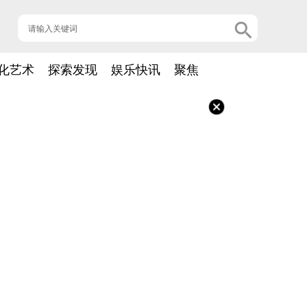
化艺术
探索发现
娱乐快讯
聚焦