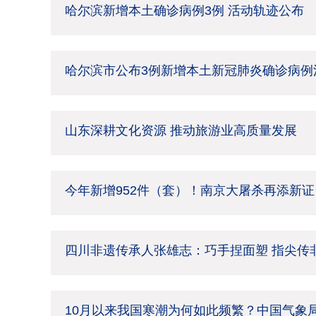
哈尔滨新增本土确诊病例3例 活动轨迹公布
哈尔滨市公布3例新增本土新冠肺炎确诊病例
山东深耕文化资源 推动旅游业高质量发展
今年新增952件（套）！南京大屠杀再添新证
四川非遗传承人张雄志：巧手捏面塑 指尖传
10月以来我国寒潮为何如此频繁？中国气象