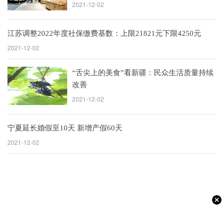
2021-12-02
江苏调整2022年度社保缴费基数：上限21821元下限4250元
2021-12-02
“舌尖上的美食”看新疆：民众生活质量持续
改善
2021-12-02
宁夏延长婚假至10天 新增产假60天
2021-12-02