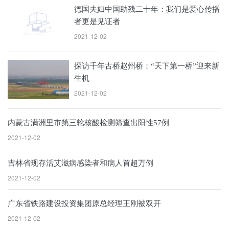
德国夫妇中国助残二十年：我们是爱心传播
者更是见证者
2021-12-02
探访千年古桥赵州桥：“天下第一桥”迎来新
生机
2021-12-02
内蒙古满洲里市第三轮核酸检测筛查出阳性57例
2021-12-02
吉林省现存活艾滋病感染者和病人首超万例
2021-12-02
广东省铁路建设投资集团原总经理王刚被双开
2021-12-02