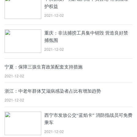
护权益
2021-12-02
重庆：非法捕捞工具集中销毁 营造良好禁
捕氛围
2021-12-02
宁夏：保障三孩生育政策配套支持措施
2021-12-02
浙江：中老年群体艾滋病感染者占比有增加趋势
2021-12-02
西宁市发放公交“蓝焰卡” 消防指战员可免费
乘车
2021-12-02