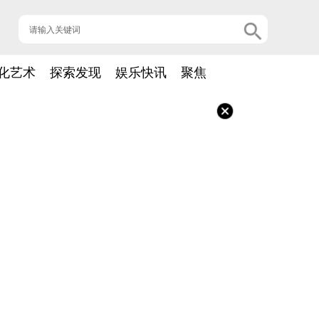
化艺术
探索发现
娱乐快讯
聚焦