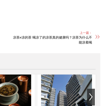
上一篇：
凉茶≠凉的茶 喝凉了的凉茶真的健康吗？凉茶为什么不
能凉着喝