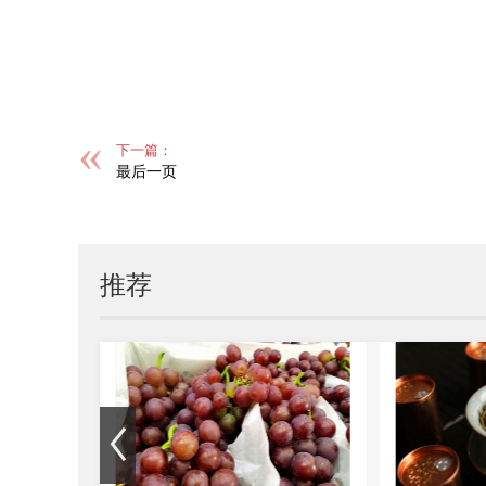
下一篇：
最后一页
推荐