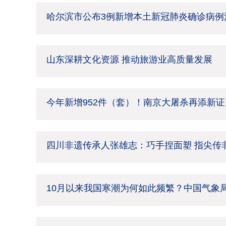
哈尔滨市公布3例新增本土新冠肺炎确诊病例
山东深耕文化资源 推动旅游业高质量发展
今年新增952件（套）！南京大屠杀再添新证
四川非遗传承人张雄志：巧手捏面塑 指尖传
10月以来我国寒潮为何如此频繁？中国气象