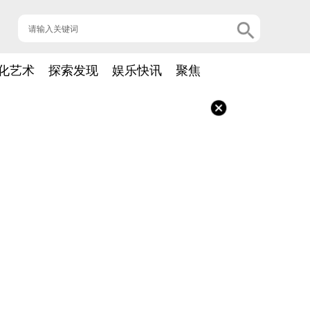
化艺术
探索发现
娱乐快讯
聚焦