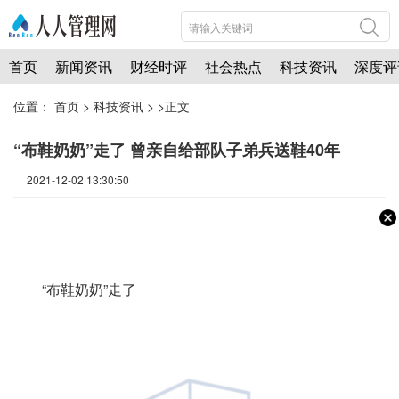
首页
新闻资讯
财经时评
社会热点
科技资讯
深度评
位置：
首页
>
科技资讯
> >正文
“布鞋奶奶”走了 曾亲自给部队子弟兵送鞋40年
2021-12-02 13:30:50
“布鞋奶奶”走了