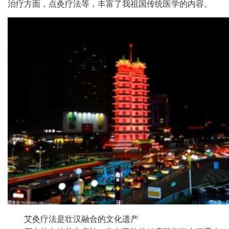
治疗方面，点灸疗法等，丰富了我祖国传统医学的内容。
艾灸疗法是壮汉融合的文化遗产