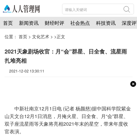
首页
新闻资讯
财经时评
社会热点
科技资讯
深度评
位置：
首页
>
文化艺术
> >正文
2021天象剧场收官：月“会”群星、日全食、流星雨
扎堆亮相
2021-12-02 13:30:11
中新社南京12月1日电 (记者 杨颜慈)据中国科学院紫金
山天文台12月1日消息，月掩火星、日全食、月“会”群星、
双子座流星雨等天象将亮相2021年末的星空，带来年度收
官表演。