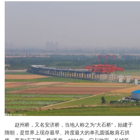
赵州桥，又名安济桥，当地人称之为“大石桥”，始建于
隋朝，是世界上现存最早、跨度最大的单孔圆弧敞肩石拱