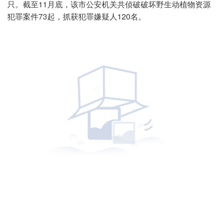
只。截至11月底，该市公安机关共侦破破坏野生动植物资源
犯罪案件73起，抓获犯罪嫌疑人120名。