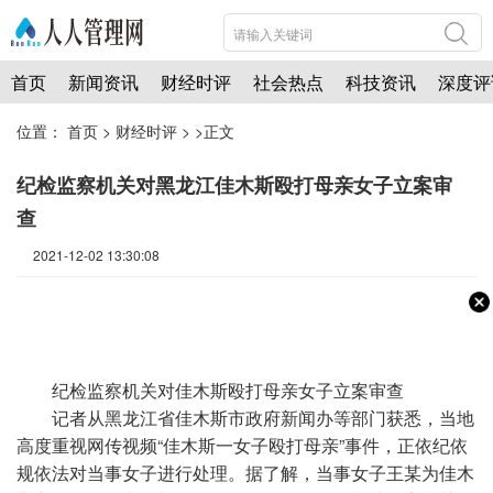
首页
新闻资讯
财经时评
社会热点
科技资讯
深度评
位置：
首页
>
财经时评
> >正文
纪检监察机关对黑龙江佳木斯殴打母亲女子立案审
查
2021-12-02 13:30:08
纪检监察机关对佳木斯殴打母亲女子立案审查
记者从黑龙江省佳木斯市政府新闻办等部门获悉，当地
高度重视网传视频“佳木斯一女子殴打母亲”事件，正依纪依
规依法对当事女子进行处理。据了解，当事女子王某为佳木