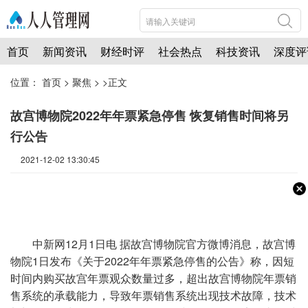
首页
新闻资讯
财经时评
社会热点
科技资讯
深度评
位置：
首页
>
聚焦
> >正文
故宫博物院2022年年票紧急停售 恢复销售时间将另
行公告
2021-12-02 13:30:45
中新网
12月1日电 据故宫博物院官方微博消息，故宫博
物院1日发布《关于2022年年票紧急停售的公告》称，因短
时间内购买故宫年票观众数量过多，超出故宫博物院年票销
售系统的承载能力，导致年票销售系统出现技术故障，技术