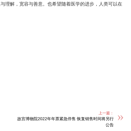
重与理解，宽容与善意。也希望随着医学的进步，人类可以在
上一篇：
故宫博物院2022年年票紧急停售 恢复销售时间将另行
公告