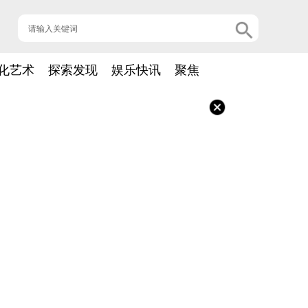
化艺术
探索发现
娱乐快讯
聚焦