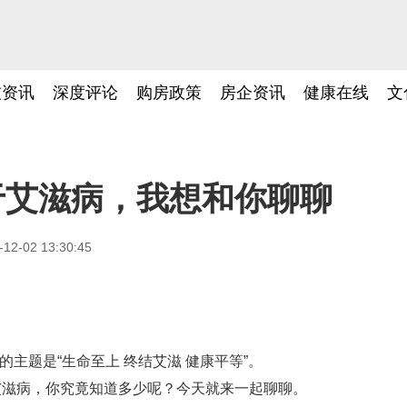
技资讯
深度评论
购房政策
房企资讯
健康在线
文
于艾滋病，我想和你聊聊
-12-02 13:30:45
动的主题是“生命至上 终结艾滋 健康平等”。
艾滋病，你究竟知道多少呢？今天就来一起聊聊。