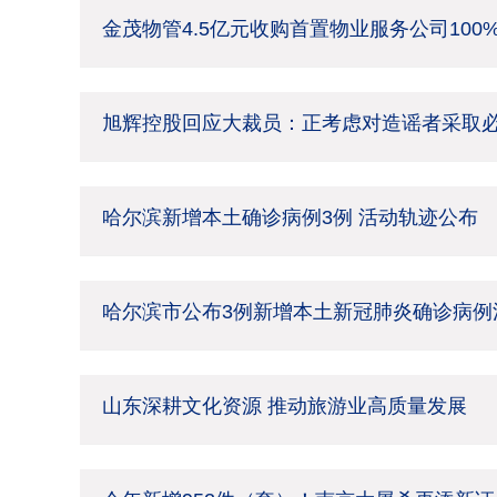
金茂物管4.5亿元收购首置物业服务公司100
旭辉控股回应大裁员：正考虑对造谣者采取
哈尔滨新增本土确诊病例3例 活动轨迹公布
哈尔滨市公布3例新增本土新冠肺炎确诊病例
山东深耕文化资源 推动旅游业高质量发展