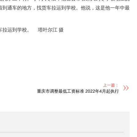
着到通车的地方，找货车拉运到学校。他说，这是他一年中最
上一篇：
重庆市调整最低工资标准 2022年4月起执行