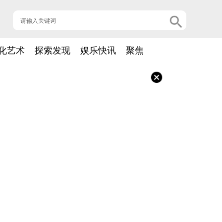
化艺术
探索发现
娱乐快讯
聚焦