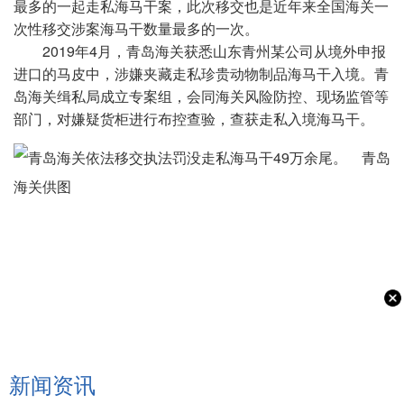
最多的一起走私海马干案，此次移交也是近年来全国海关一
次性移交涉案海马干数量最多的一次。
2019年4月，青岛海关获悉山东青州某公司从境外申报
进口的马皮中，涉嫌夹藏走私珍贵动物制品海马干入境。青
岛海关缉私局成立专案组，会同海关风险防控、现场监管等
部门，对嫌疑货柜进行布控查验，查获走私入境海马干。
新闻资讯