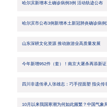
哈尔滨新增本土确诊病例3例 活动轨迹公布
哈尔滨市公布3例新增本土新冠肺炎确诊病例
山东深耕文化资源 推动旅游业高质量发展
今年新增952件（套）！南京大屠杀再添新证
四川非遗传承人张雄志：巧手捏面塑 指尖传
10月以来我国寒潮为何如此频繁？中国气象