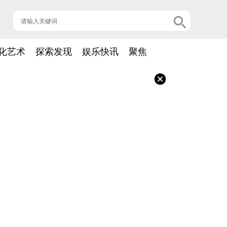
化艺术
探索发现
娱乐快讯
聚焦