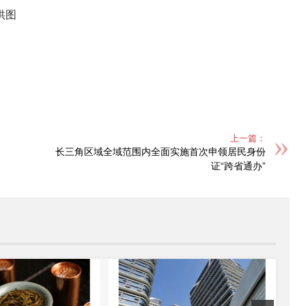
上一篇：
长三角区域全域范围内全面实施首次申领居民身份
证“跨省通办”