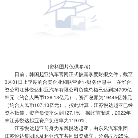
(资料图片仅供参考)
日前，韩国起亚汽车官网正式披露季度财报文件，截至
3月31日止季度的合资企业和联营企业财务信息中，在华合
资公司江苏悦达起亚汽车有限公司负债总额已达到24709亿
韩元（约合人民币136.13亿元），资产总额为19445亿韩元
（约合人民币107.13亿元）。按此计算，江苏悦达起亚已经
资不抵债，资产负债率达到127.1%。据此前报道，2022年
末江苏悦达起亚资产负债率为119.0%。
江苏悦达起亚前身为东风悦达起亚，由东风汽车集团、
江苏悦达集团以及起亚汽车共同出资成立，分别占股25%、