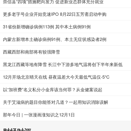
崇信县“四项”措施靶向发力 促进新业态群体充分就业
更多老字号企业开始竞速IPO 8月22日五芳斋启动申购
31省份新增确诊病例113例 其中本土病例91例
内蒙古新增本土确诊病例91例、本土无症状感染者2例
西藏西部和南部将有较强降雪
黑龙江西藏等地有降雪 长江中下游多地气温将创下半年来新低
12月开场北京晴天在线 昼夜温差大今天最低气温仅-5℃
以“加班费”名义私分小金库该当何罪？从金健案说起
关于艾滋病的题目你能答对几道？一起用知识消除误解
那年今日 | 一张漫画涨知识之12月1日