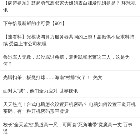
【病娇姐系】鼓起勇气想邻家大姐姐表白却发现姐姐是？ 环球视
讯
下午恰最新鲜的小可爱【901】
【速看料】光模块与算力服务器共同的上游！晶振供不应求料持
续 受益上市公司梳理
鲁迅骂人无数，却没骂过慈禧，袁世凯和老蒋这三人，这是为
何？
光脚扣杀、板凳打球……海南“村排”火了！_热文
面对大“烤”，他们全力应对 世界视讯
天天热点！台式电脑怎么设置开机密码？ 电脑如何设置三道开机
密码，有一种开机密码形容虚设
校长“全天监控”虽道高一尺，可阿衰“死角地带”竟魔高一丈 百事
通