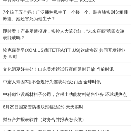
7个孩子五个妈！广泛播种私生子一个接一个、装有钱实则欠租睡
帐篷、她还冒死为他生子？
即时看！产品屡遭投诉，实控人大笔分红，“未来穿戴”第四次递
表能成吗？
埃克森美孚(XOM.US)和TETRA(TTI.US)达成协议 共同开发锂业
务 即时
文化消夏好去处！山东美术馆试行夜间延时开放 当前时讯
中宏人寿因3项不合规行为连获4张处罚函 全球时讯
中科磁业设新材料子公司，含稀土功能材料销售业务 环球观热点
6月29日国家安防板块涨幅达2%-天天实时
财务合并报表软件（财务合并报表怎么做）