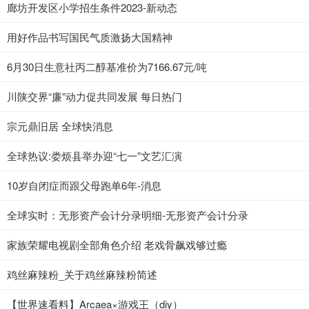
廊坊开发区小学招生条件2023-新动态
用好作品书写国民气质激扬大国精神
6月30日生意社丙二醇基准价为7166.67元/吨
川陕交界“廉”动力促共同发展 每日热门
宗元鼎旧居 全球快消息
全球热议:娄烦县举办迎“七一”文艺汇演
10岁自闭症而跟父母跑单6年-消息
全球实时：无形资产会计分录明细-无形资产会计分录
家族荣耀电视剧全部角色介绍 老戏骨飙戏够过瘾
鸡丝麻辣粉_关于鸡丝麻辣粉简述
【世界速看料】Arcaea×游戏王（diy）