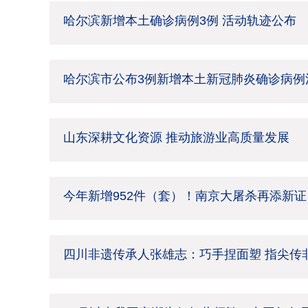
哈尔滨新增本土确诊病例3例 活动轨迹公布
哈尔滨市公布3例新增本土新冠肺炎确诊病例
山东深耕文化资源 推动旅游业高质量发展
今年新增952件（套）！南京大屠杀再添新证
四川非遗传承人张雄志：巧手捏面塑 指尖传