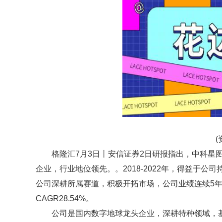
(
格隆汇7月3日丨安信证券2日研报指出，中科星图(
企业，行业地位领先。。2018-2022年，得益于
公司深耕所属赛道，积极开拓市场，公司业绩连续5年实
CAGR28.54%。
公司是国内数字地球龙头企业，深耕特种领域，