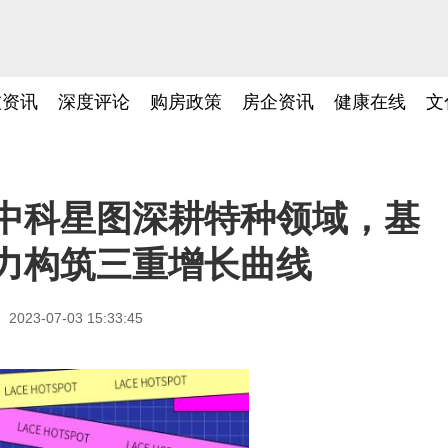
技资讯
深度评论
购房政策
房企资讯
健康在线
文
中科星图深耕特种领域，基
力构筑三重增长曲线
2023-07-03 15:33:45