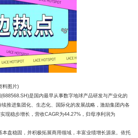
资料图片)
688568.SH)是国内最早从事数字地球产品研发与产业化的
公司持续推进集团化、生态化、国际化的发展战略，激励集团内各
现稳步增长，营收CAGR为44.27%，归母净利润为
基本盘稳固，并积极拓展商用领域，丰富业绩增长源泉。依托