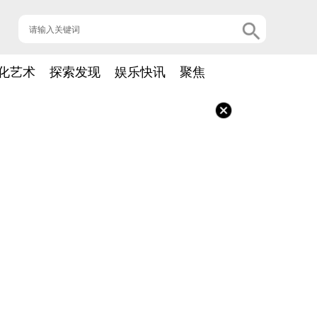
化艺术
探索发现
娱乐快讯
聚焦