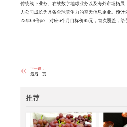
传统线下业务、在线数字地球业务以及海外市场拓展
力公司成长为具备全球竞争力的空天信息企业。预计公司20
23年68倍pe，对应6个月目标价95元，首次覆盖，给
标签：
下一篇：
最后一页
推荐