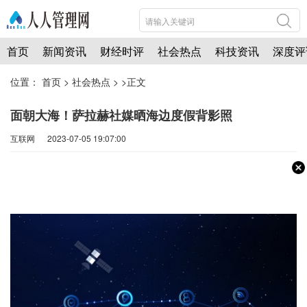
首页
新闻资讯
财经时评
社会热点
科技资讯
深度评
位置：
首页
>
社会热点
> >正文
面朝大海！萨拉赫社媒晒海边度假背影照
互联网 2023-07-05 19:07:00