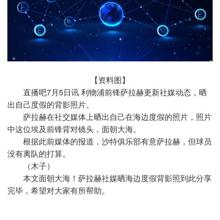
【资料图】
直播吧7月5日讯 利物浦前锋萨拉赫更新社媒动态，晒
出自己度假的背影照片。
萨拉赫在社交媒体上晒出自己在海边度假的照片，照片
中这位埃及前锋背对镜头，面朝大海。
根据此前媒体的报道，沙特俱乐部有意萨拉赫，但球员
没有离队的打算。
（木子）
本文面朝大海！萨拉赫社媒晒海边度假背影照到此分享
完毕，希望对大家有所帮助。