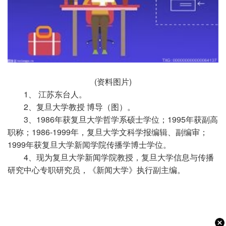
(资料图片)
1、 江苏东台人。
2、复旦大学教授 博导（图）。
3、1986年获复旦大学哲学系硕士学位；1995年获副高
职称；1986-1999年，复旦大学文科学报编辑、副编审；
1999年获复旦大学新闻学院传播学博士学位。
4、现为复旦大学新闻学院教授，复旦大学信息与传播
研究中心专职研究员，《新闻大学》执行副主编。