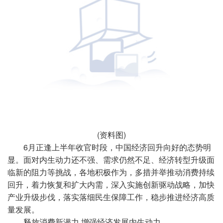
(资料图)
6月正逢上半年收官时段，中国经济回升向好的态势明
显。面对内生动力还不强、需求仍然不足、经济转型升级面
临新的阻力等挑战，各地积极作为，多措并举推动消费持续
回升，着力恢复和扩大内需，深入实施创新驱动战略，加快
产业升级步伐，落实落细民生保障工作，稳步推进经济高质
量发展。
释放消费新潜力 增强经济发展内生动力