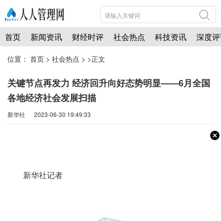
首页
新闻资讯
财经时评
社会热点
科技资讯
深度评
位置：
首页
>
社会热点
> >正文
关键节点再发力 经济回升向好态势明显——6月全国
各地经济社会发展扫描
新华社 2023-06-30 19:49:33
新华社记者