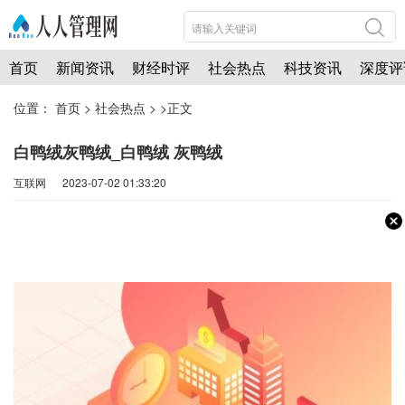
首页
新闻资讯
财经时评
社会热点
科技资讯
深度评
位置：
首页
>
社会热点
> >正文
白鸭绒灰鸭绒_白鸭绒 灰鸭绒
互联网 2023-07-02 01:33:20