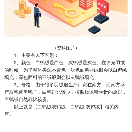
(资料图片)
1、主要有以下区别：
2、颜色：白鸭绒是白色，灰鸭绒是灰色。在填充羽绒
的时候，为了整体美观不透色，浅色面料羽绒服会以白鸭绒
填充，深色面料的羽绒服则会以灰鸭绒填充。
3、价格：由于很多羽绒服生产厂家在南方，而南方盛
产灰鸭或黑鸭子，白鸭则比较少，按照物以稀为贵的原则，
白鸭绒自然就比较贵。
以上就是【白鸭绒灰鸭绒，白鸭绒 灰鸭绒】相关内
容。