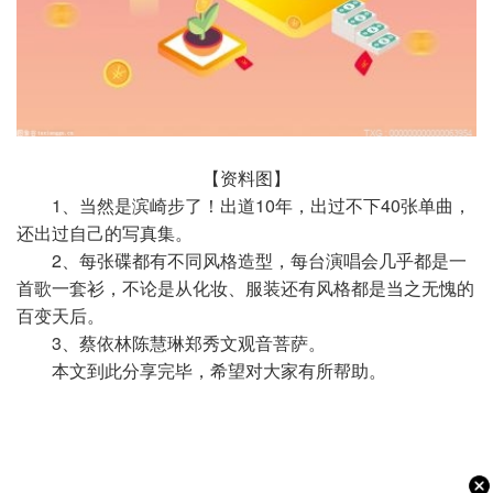
【资料图】
1、当然是滨崎步了！出道10年，出过不下40张单曲，
还出过自己的写真集。
2、每张碟都有不同风格造型，每台演唱会几乎都是一
首歌一套衫，不论是从化妆、服装还有风格都是当之无愧的
百变天后。
3、蔡依林陈慧琳郑秀文观音菩萨。
本文到此分享完毕，希望对大家有所帮助。