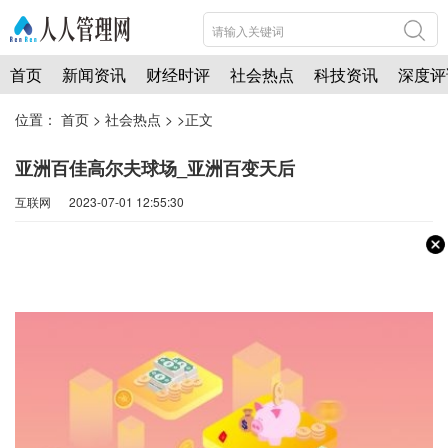
首页
新闻资讯
财经时评
社会热点
科技资讯
深度评
位置：
首页
>
社会热点
> >正文
亚洲百佳高尔夫球场_亚洲百变天后
互联网 2023-07-01 12:55:30