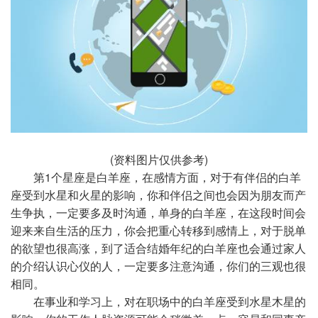
(资料图片仅供参考)
第1个星座是白羊座，在感情方面，对于有伴侣的白羊
座受到水星和火星的影响，你和伴侣之间也会因为朋友而产
生争执，一定要多及时沟通，单身的白羊座，在这段时间会
迎来来自生活的压力，你会把重心转移到感情上，对于脱单
的欲望也很高涨，到了适合结婚年纪的白羊座也会通过家人
的介绍认识心仪的人，一定要多注意沟通，你们的三观也很
相同。
在事业和学习上，对在职场中的白羊座受到水星木星的