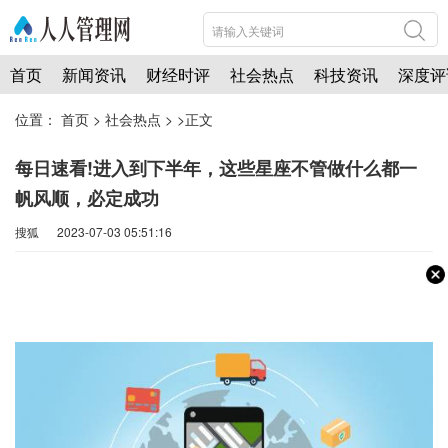
首页
新闻资讯
财经时评
社会热点
科技资讯
深度评
位置：
首页
>
社会热点
> >正文
每日速看!进入到下半年，这些星座不管做什么都一
帆风顺，必定成功
搜狐 2023-07-03 05:51:16