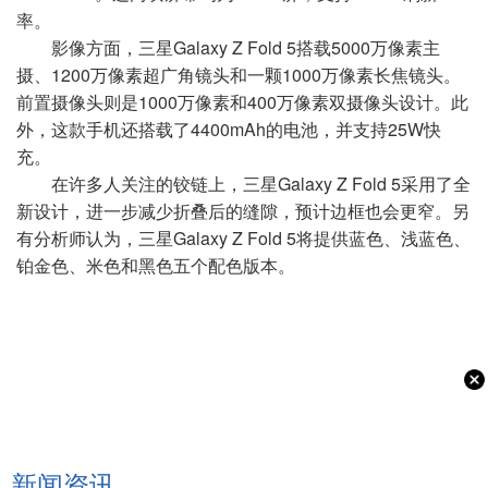
率。
影像方面，三星Galaxy Z Fold 5搭载5000万像素主
摄、1200万像素超广角镜头和一颗1000万像素长焦镜头。
前置摄像头则是1000万像素和400万像素双摄像头设计。此
外，这款手机还搭载了4400mAh的电池，并支持25W快
充。
在许多人关注的铰链上，三星Galaxy Z Fold 5采用了全
新设计，进一步减少折叠后的缝隙，预计边框也会更窄。另
有分析师认为，三星Galaxy Z Fold 5将提供蓝色、浅蓝色、
铂金色、米色和黑色五个配色版本。
新闻资讯