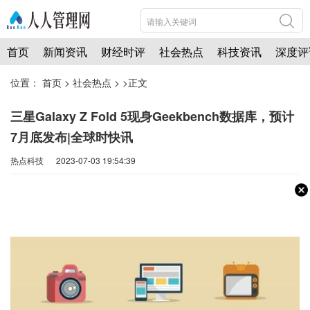
首页
新闻资讯
财经时评
社会热点
科技资讯
深度评
位置：
首页
>
社会热点
> >正文
三星Galaxy Z Fold 5现身Geekbench数据库，预计
7月底发布|全球时快讯
热点科技 2023-07-03 19:54:39