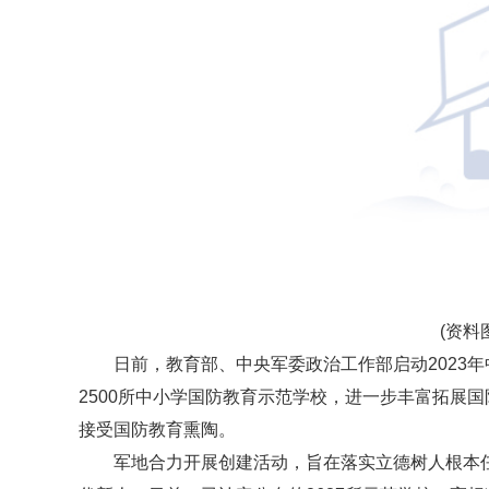
(资料
日前，教育部、中央军委政治工作部启动2023
2500所中小学国防教育示范学校，进一步丰富拓展
接受国防教育熏陶。
军地合力开展创建活动，旨在落实立德树人根本