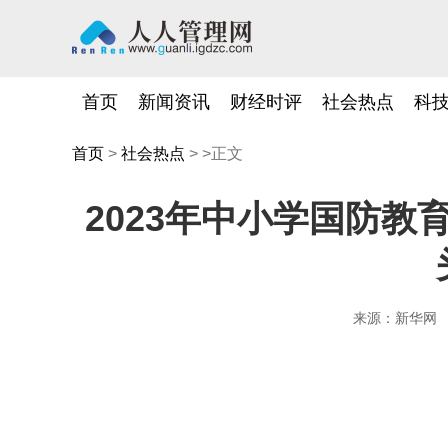
首页
新闻资讯
财经时评
社会热点
科
首页
>
社会热点
> >正文
2023年中小学国防教
来源：新华网