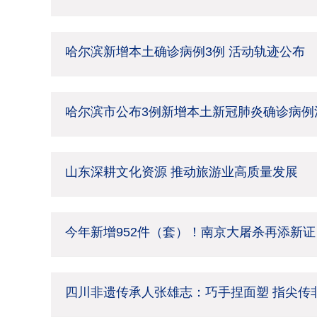
哈尔滨新增本土确诊病例3例 活动轨迹公布
哈尔滨市公布3例新增本土新冠肺炎确诊病例
山东深耕文化资源 推动旅游业高质量发展
今年新增952件（套）！南京大屠杀再添新证
四川非遗传承人张雄志：巧手捏面塑 指尖传