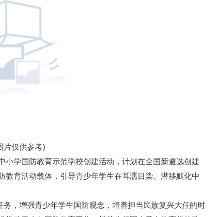
图片仅供参考)
年中小学国防教育示范学校创建活动，计划在全国新遴选创建
国防教育活动载体，引导青少年学生在耳濡目染、潜移默化中
任务，增强青少年学生国防观念，培养担当民族复兴大任的时