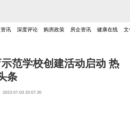
技资讯
深度评论
购房政策
房企资讯
健康在线
文
育示范学校创建活动启动 热
头条
2023-07-03 20:07:30