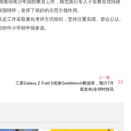
标准推动青少年国防教育工作，模范执行军人子女教育优待政
家国情怀，发挥了很好的示范引领作用。
认定工作采取量化考评方式组织，坚持注重实绩、群众公认、
好的中小学校申报参选。
上一篇：
三星Galaxy Z Fold 5现身Geekbench数据库，预计7月
底发布|全球时快讯