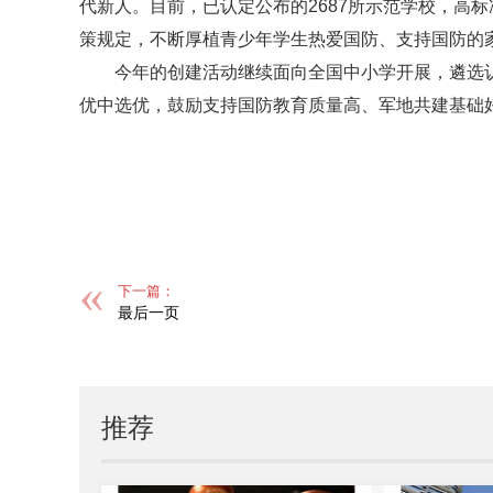
代新人。目前，已认定公布的2687所示范学校，高
策规定，不断厚植青少年学生热爱国防、支持国防的
今年的创建活动继续面向全国中小学开展，遴选
优中选优，鼓励支持国防教育质量高、军地共建基础
标签：
下一篇：
最后一页
推荐