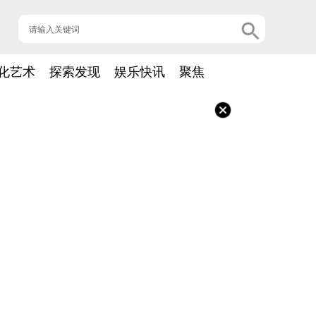
化艺术
探索发现
娱乐快讯
聚焦