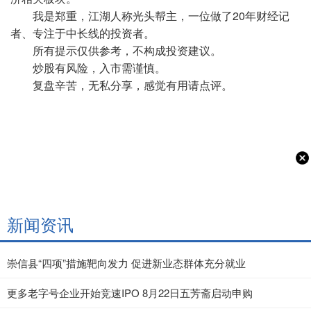
我是郑重，江湖人称光头帮主，一位做了20年财经记
者、专注于中长线的投资者。
所有提示仅供参考，不构成投资建议。
炒股有风险，入市需谨慎。
复盘辛苦，无私分享，感觉有用请点评。
新闻资讯
崇信县“四项”措施靶向发力 促进新业态群体充分就业
更多老字号企业开始竞速IPO 8月22日五芳斋启动申购