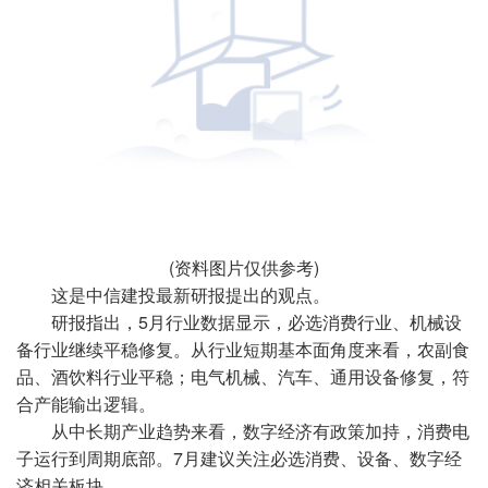
(资料图片仅供参考)
这是中信建投最新研报提出的观点。
研报指出，5月行业数据显示，必选消费行业、机械设
备行业继续平稳修复。从行业短期基本面角度来看，农副食
品、酒饮料行业平稳；电气机械、汽车、通用设备修复，符
合产能输出逻辑。
从中长期产业趋势来看，数字经济有政策加持，消费电
子运行到周期底部。7月建议关注必选消费、设备、数字经
济相关板块。