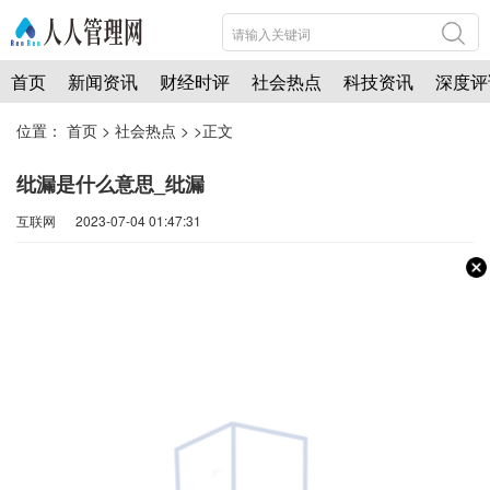
首页
新闻资讯
财经时评
社会热点
科技资讯
深度评
位置：
首页
>
社会热点
> >正文
纰漏是什么意思_纰漏
互联网 2023-07-04 01:47:31