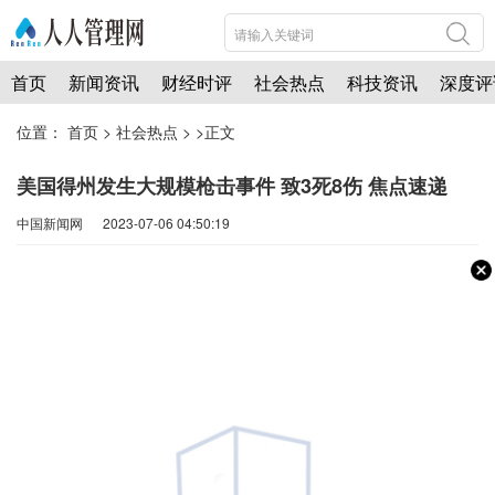
首页
新闻资讯
财经时评
社会热点
科技资讯
深度评
位置：
首页
>
社会热点
> >正文
美国得州发生大规模枪击事件 致3死8伤 焦点速递
中国新闻网 2023-07-06 04:50:19