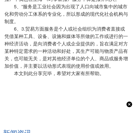
5、”服务是工业社会因为出现了人口向城市集中的城市
化和劳动分工体系的专业化，所以形成的现代化社会机构与
制度。
6、3.贸易方面服务是个人或社会组织为消费者直接或
凭借某种工具、设备、设施和媒体等所做的工作或进行的一
种经济活动，是向消费者个人或企业提供的，旨在满足对方
某种特定需求的一种活动和好处，其生产可能与物质产品有
关，也可能无关，是对其他经济单位的个人、商品或服务增
加价值，并主要以活动形式表现的使用价值或效用。
本文到此分享完毕，希望对大家有所帮助。