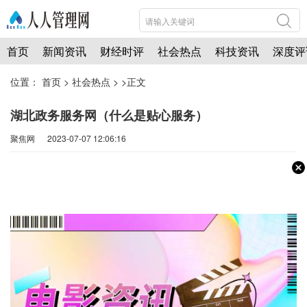
首页
新闻资讯
财经时评
社会热点
科技资讯
深度评
位置：
首页
>
社会热点
> >正文
湖北政务服务网（什么是贴心服务）
聚焦网 2023-07-07 12:06:16