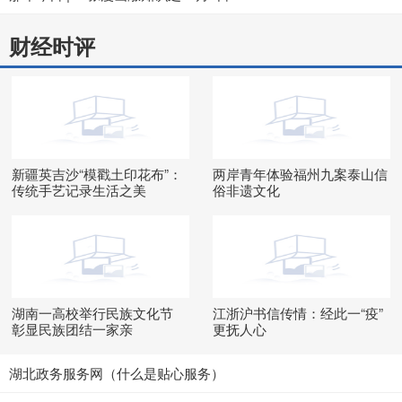
财经时评
新疆英吉沙“模戳土印花布”：
两岸青年体验福州九案泰山信
传统手艺记录生活之美
俗非遗文化
湖南一高校举行民族文化节
江浙沪书信传情：经此一“疫”
彰显民族团结一家亲
更抚人心
湖北政务服务网（什么是贴心服务）