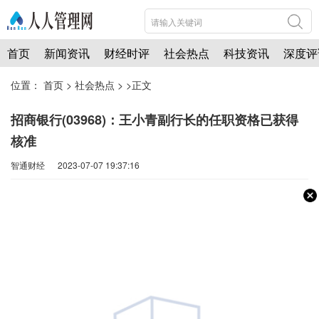
首页
新闻资讯
财经时评
社会热点
科技资讯
深度评
位置：
首页
>
社会热点
> >正文
招商银行(03968)：王小青副行长的任职资格已获得
核准
智通财经 2023-07-07 19:37:16