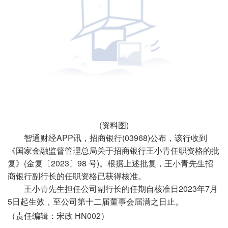
(资料图)
智通财经APP讯，招商银行(03968)公布，该行收到
《国家金融监督管理总局关于招商银行王小青任职资格的批
复》(金复〔2023〕98 号)。根据上述批复，王小青先生招
商银行副行长的任职资格已获得核准。
王小青先生担任公司副行长的任期自核准日2023年7月
5日起生效，至公司第十二届董事会届满之日止。
（责任编辑：宋政 HN002）