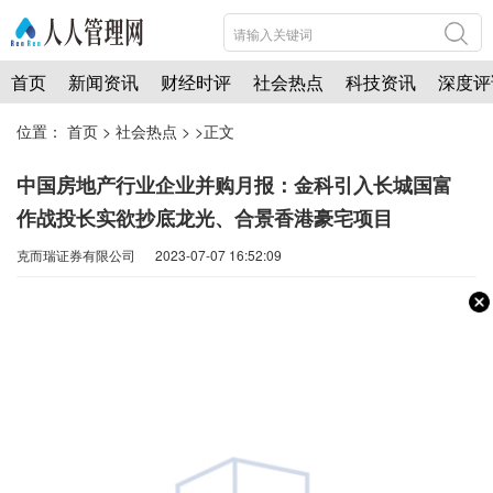
首页
新闻资讯
财经时评
社会热点
科技资讯
深度评
位置：
首页
>
社会热点
> >正文
中国房地产行业企业并购月报：金科引入长城国富
作战投长实欲抄底龙光、合景香港豪宅项目
克而瑞证券有限公司 2023-07-07 16:52:09