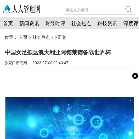
首页
新闻资讯
财经时评
社会热点
科技资讯
深度评
位置：
首页
>
社会热点
> >正文
中国女足抵达澳大利亚阿德莱德备战世界杯
张家口新闻网 2023-07-08 09:43:47