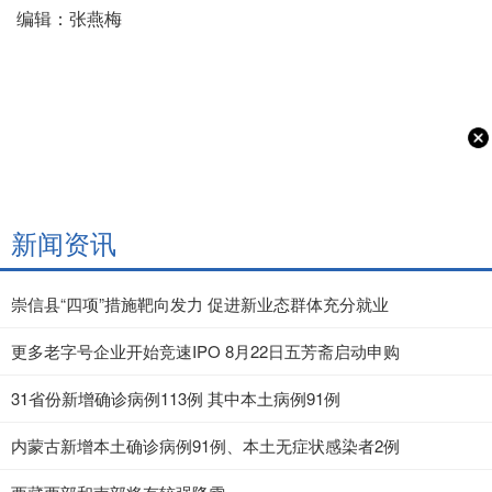
编辑：张燕梅
新闻资讯
崇信县“四项”措施靶向发力 促进新业态群体充分就业
更多老字号企业开始竞速IPO 8月22日五芳斋启动申购
31省份新增确诊病例113例 其中本土病例91例
内蒙古新增本土确诊病例91例、本土无症状感染者2例