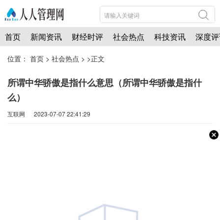
首页
新闻资讯
财经时评
社会热点
科技资讯
深度评
位置：
首页
>
社会热点
> >正文
所谓中华骄傲是指什么意思（所谓中华骄傲是指什
么）
互联网 2023-07-07 22:41:29