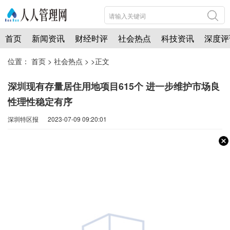
首页
新闻资讯
财经时评
社会热点
科技资讯
深度评
位置：
首页
>
社会热点
> >正文
深圳现有存量居住用地项目615个 进一步维护市场良
性理性稳定有序
深圳特区报 2023-07-09 09:20:01