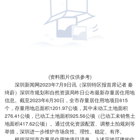
(资料图片仅供参考)
深圳新闻网2023年7月9日讯
（深圳特区报首席记者 秦
绮蔚）深圳市规划和自然资源局昨日公布最新存量居住用地
信息。截至2023年6月30日，全市存量居住用地项目615
个，存量用地总面积1201.97公顷，其中未动工土地面积
276.41公顷，已动工土地面积925.56公顷（已动工未销售土
地面积417.62公顷）。通过优化资源配置、调整土拍规则等
举措，深圳进一步维护市场良性、理性、稳定、有序。
根据深圳市存量居住用地项目清单，上述宗地可建的住