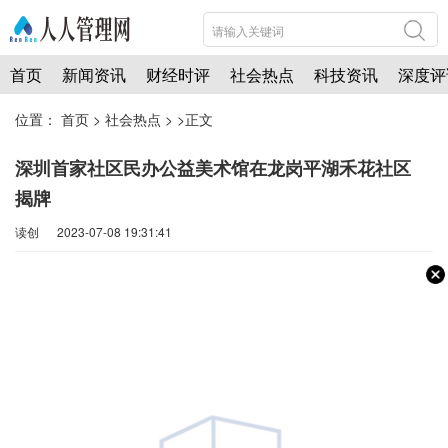
首页
新闻资讯
财经时评
社会热点
科技资讯
深度评
位置：
首页
>
社会热点
> >正文
深圳首家社区民办公益美术馆在龙岗平湖禾花社区
揭牌
读创 2023-07-08 19:31:41