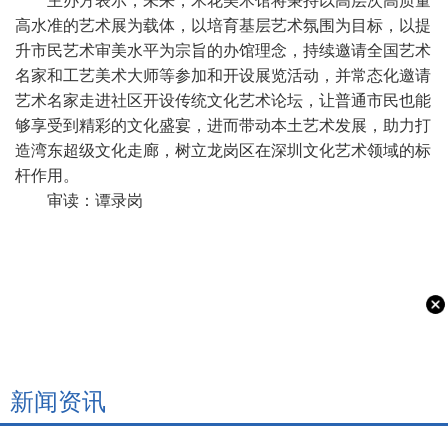
高水准的艺术展为载体，以培育基层艺术氛围为目标，以提
升市民艺术审美水平为宗旨的办馆理念，持续邀请全国艺术
名家和工艺美术大师等参加和开设展览活动，并常态化邀请
艺术名家走进社区开设传统文化艺术论坛，让普通市民也能
够享受到精彩的文化盛宴，进而带动本土艺术发展，助力打
造湾东超级文化走廊，树立龙岗区在深圳文化艺术领域的标
杆作用。
审读：谭录岗
新闻资讯