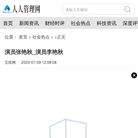
首页
新闻资讯
财经时评
社会热点
科技资讯
深度评
位置：
首页
>
社会热点
> >正文
演员张艳秋_演员李艳秋
互联网 2023-07-09 12:08:08