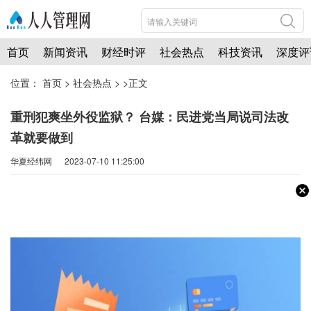
首页
新闻资讯
财经时评
社会热点
科技资讯
深度评
位置：
首页
>
社会热点
> >正文
重刑犯爽坐外役监狱？ 台媒：民进党当局说司法改
革就要做到
华夏经纬网 2023-07-10 11:25:00