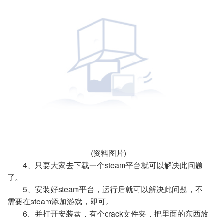
(资料图片)
4、只要大家去下载一个steam平台就可以解决此问题
了。
5、安装好steam平台，运行后就可以解决此问题，不
需要在steam添加游戏，即可。
6、并打开安装盘，有个crack文件夹，把里面的东西放