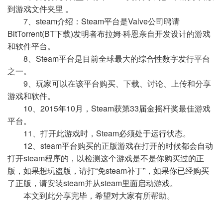
到游戏文件夹里 。
7、steam介绍：Steam平台是Valve公司聘请
BitTorrent(BT下载)发明者布拉姆·科恩亲自开发设计的游戏
和软件平台。
8、Steam平台是目前全球最大的综合性数字发行平台
之一。
9、玩家可以在该平台购买、下载、讨论、上传和分享
游戏和软件。
10、2015年10月，Steam获第33届金摇杆奖最佳游戏
平台。
11、打开此游戏时，Steam必须处于运行状态。
12、steam平台购买的正版游戏在打开的时候都会自动
打开steam程序的，以检测这个游戏是不是你购买过的正
版，如果想玩盗版，请打“免steam补丁”，如果你已经购买
了正版，请安装steam并从steam里面启动游戏。
本文到此分享完毕，希望对大家有所帮助。