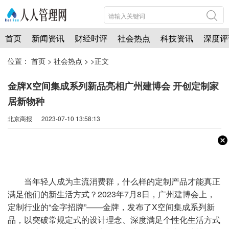
首页
新闻资讯
财经时评
社会热点
科技资讯
深度评
位置：
首页
>
社会热点
> >正文
金牌X空间集成系列新品亮相广州建博会 开创定制家
居新物种
北京商报 2023-07-10 13:58:13
当年轻人成为主流消费群，什么样的定制产品才能真正
满足他们的新生活方式？2023年7月8日，广州建博会上，
定制行业的“金字招牌”——金牌，发布了X空间集成系列新
品，以突破常规定式的设计理念、深度满足个性化生活方式