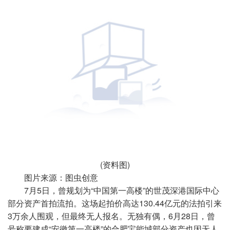
(资料图)
图片来源：图虫创意
7月5日，曾规划为“中国第一高楼”的世茂深港国际中心
部分资产首拍流拍。这场起拍价高达130.44亿元的法拍引来
3万余人围观，但最终无人报名。无独有偶，6月28日，曾
号称要建成“安徽第一高楼”的合肥宝能城部分资产也因无人