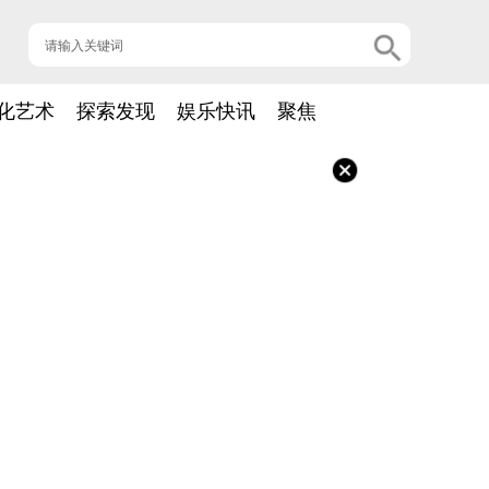
化艺术
探索发现
娱乐快讯
聚焦