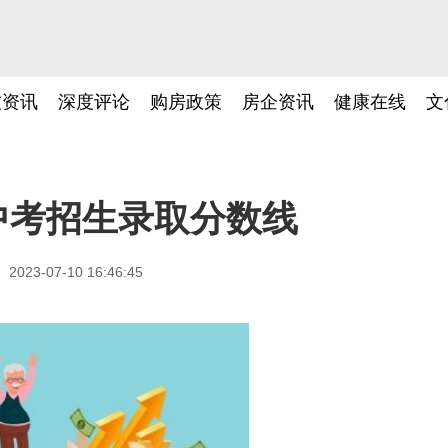
技资讯
深度评论
购房政策
房企资讯
健康在线
文
州中考招生录取分数线
2023-07-10 16:46:45