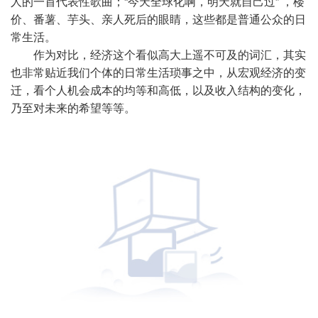
人的一首代表性歌曲；“今天全球化啊，明天就自己过” ，楼
价、番薯、芋头、亲人死后的眼睛，这些都是普通公众的日
常生活。
作为对比，经济这个看似高大上遥不可及的词汇，其实
也非常贴近我们个体的日常生活琐事之中，从宏观经济的变
迁，看个人机会成本的均等和高低，以及收入结构的变化，
乃至对未来的希望等等。