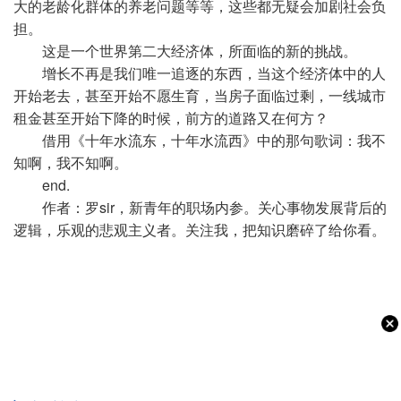
大的老龄化群体的养老问题等等，这些都无疑会加剧社会负
担。
这是一个世界第二大经济体，所面临的新的挑战。
增长不再是我们唯一追逐的东西，当这个经济体中的人
开始老去，甚至开始不愿生育，当房子面临过剩，一线城市
租金甚至开始下降的时候，前方的道路又在何方？
借用《十年水流东，十年水流西》中的那句歌词：我不
知啊，我不知啊。
end.
作者：罗sir，新青年的职场内参。关心事物发展背后的
逻辑，乐观的悲观主义者。关注我，把知识磨碎了给你看。