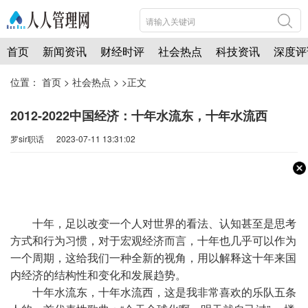
首页
新闻资讯
财经时评
社会热点
科技资讯
深度评
位置：
首页
>
社会热点
> >正文
2012-2022中国经济：十年水流东，十年水流西
罗sir职话 2023-07-11 13:31:02
十年，足以改变一个人对世界的看法、认知甚至是思考
方式和行为习惯，对于宏观经济而言，十年也几乎可以作为
一个周期，这给我们一种全新的视角，用以解释这十年来国
内经济的结构性和变化和发展趋势。
十年水流东，十年水流西，这是我非常喜欢的乐队五条