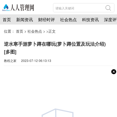
首页
新闻资讯
财经时评
社会热点
科技资讯
深度评
位置：
首页
>
社会热点
> >正文
逆水寒手游萝卜蹲在哪玩(萝卜蹲位置及玩法介绍)
[多图]
教程之家 2023-07-12 06:13:13