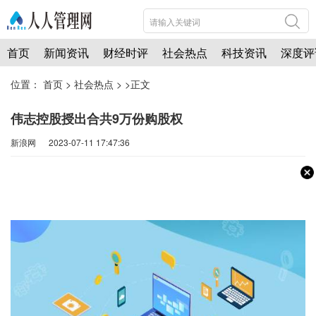
首页
新闻资讯
财经时评
社会热点
科技资讯
深度评
位置：
首页
>
社会热点
> >正文
伟志控股授出合共9万份购股权
新浪网 2023-07-11 17:47:36