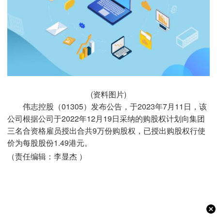
(资料图片)
伟志控股（01305）发布公告，于2023年7月11日，该
公司根据公司于2022年12月19日采纳的购股权计划向集团
三名合资格雇员授出合共9万份购股权，已授出购股权行使
价为每股股份1.49港元。
（责任编辑：李显杰 ）