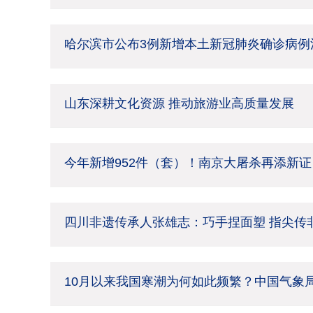
哈尔滨市公布3例新增本土新冠肺炎确诊病例
山东深耕文化资源 推动旅游业高质量发展
今年新增952件（套）！南京大屠杀再添新证
四川非遗传承人张雄志：巧手捏面塑 指尖传
10月以来我国寒潮为何如此频繁？中国气象