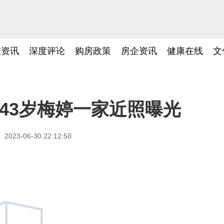
技资讯
深度评论
购房政策
房企资讯
健康在线
文
_43岁梅婷一家近照曝光
2023-06-30 22:12:50