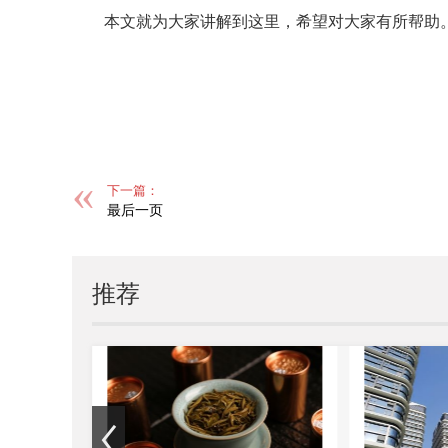
本文就为大家讲解到这里，希望对大家有所帮助
标签：
下一篇：
最后一页
推荐