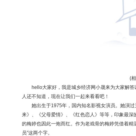
(
hello大家好，我是城乡经济网小晟来为大家解
人还不知道，现在让我们一起来看看吧！
她出生于1975年，国内知名影视女演员。她演
来》、《父母爱情》、《红色恋人》等等，印象最深的
的梅婷也因此一炮而红。作为老戏骨的梅婷凭借着精
员”这两个字。