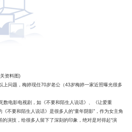
相关资料图)
答以上问题，梅婷现任70岁老公（43岁梅婷一家近照曝光很多
过无数电影电视剧，如《不要和陌生人说话》、《让爱重
《不要和陌生人说话》是很多人的“童年阴影”，作为女主角
湛的演技，给很多人留下了深刻的印象，绝对是对得起“演