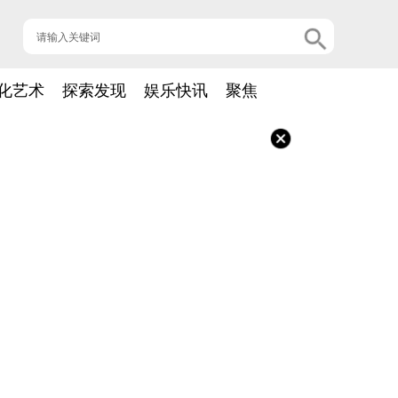
化艺术
探索发现
娱乐快讯
聚焦