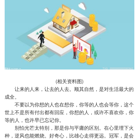
(相关资料图)
让来的人来，让去的人去。顺其自然，是对生活最大的
成全。
不要以为你想的人也在想你，你等的人也会等你，这个
世上不是所有付出都有回应，你想的人，或许不喜欢你，你
等的人，也许早已忘记你。
别怕光芒太特别，那是你与平庸的区别。在心里埋下火
种，逆风也能燃烧。好奇心，比雄心走得更远。冠军，是会