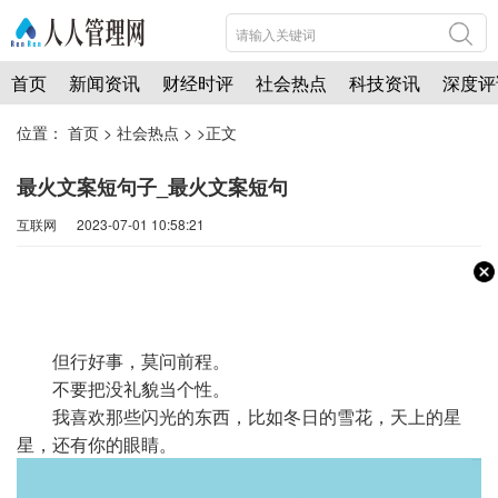
首页
新闻资讯
财经时评
社会热点
科技资讯
深度评
位置：
首页
>
社会热点
> >正文
最火文案短句子_最火文案短句
互联网 2023-07-01 10:58:21
但行好事，莫问前程。
不要把没礼貌当个性。
我喜欢那些闪光的东西，比如冬日的雪花，天上的星
星，还有你的眼睛。